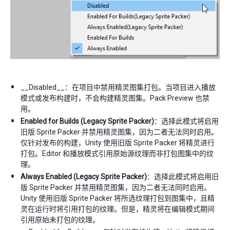
__Disabled__：在项目中禁用精灵图集打包。当项目进入播放
模式或发布构建时，不会构建精灵图集。Pack Preview 也禁
用。
Enabled for Builds (Legacy Sprite Packer)
：选择此模式将启用
旧版 Sprite Packer 并禁用精灵图集，因为二者无法同时启用。
仅针对发布的构建，Unity 使用旧版 Sprite Packer 将精灵进行
打包。Editor 和播放模式引用原始源纹理而非打包图集中的纹
理。
Always Enabled (Legacy Sprite Packer)
：选择此模式将启用旧
版 Sprite Packer 并禁用精灵图集，因为二者无法同时启用。
Unity 使用旧版 Sprite Packer 将所选纹理打包到图集中，且精
灵在运行时将引用打包的纹理。但是，精灵将在编辑模式期间
引用原始未打包的纹理。