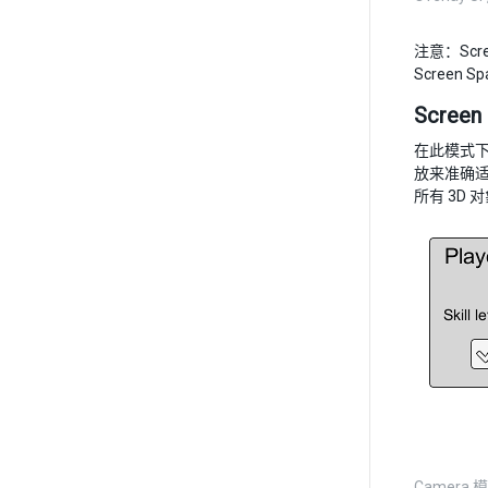
注意：Scr
Screen
Screen
在此模式下
放来准确
所有 3D
Camera