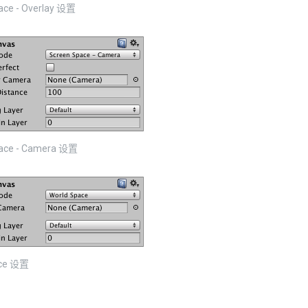
ace - Overlay 设置
ace - Camera 设置
ace 设置