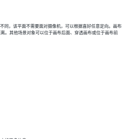
不同，该平面不需要面对摄像机，可以根据喜好任意定向。画布
距离。其他场景对象可以位于画布后面、穿透画布或位于画布前