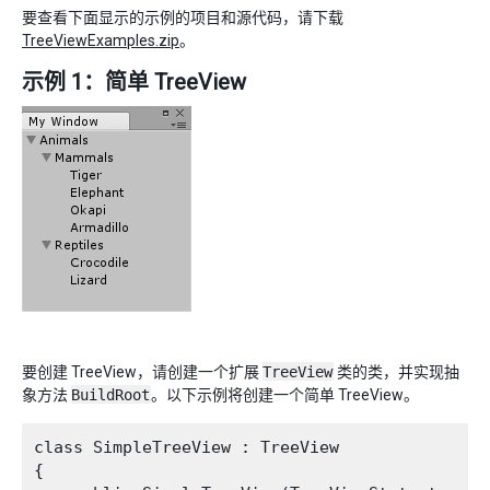
要查看下面显示的示例的项目和源代码，请下载
TreeViewExamples.zip
。
示例 1：简单 TreeView
要创建 TreeView，请创建一个扩展
TreeView
类的类，并实现抽
象方法
BuildRoot
。以下示例将创建一个简单 TreeView。
class SimpleTreeView : TreeView

{
