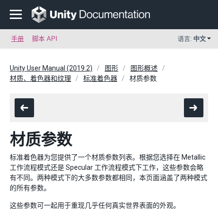
手册
脚本 API
语言:
中文
Unity User Manual (2019.2)
图形
图形概述
材质、着色器和纹理
标准着色器
材质参数
材质参数
标准着色器为您提供了一个材质参数列表。根据您选择在 Metallic
工作流程模式还是 Specular 工作流程模式下工作，这些参数会略
有不同。两种模式下的大多数参数都相同，本页面涵盖了两种模式
的所有参数。
这些参数可一起用于重现几乎任何真实世界表面的外观。