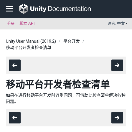
手册
脚本 API
语言:
中文
Unity User Manual (2019.2)
平台开发
移动平台开发者检查清单
移动平台开发者检查清单
如果在进行移动平台开发时遇到问题，可借助此检查清单解决各种
问题。