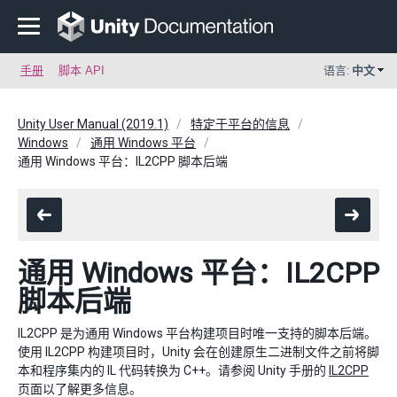
手册
脚本 API
语言:
中文
Unity User Manual (2019.1)
特定于平台的信息
Windows
通用 Windows 平台
通用 Windows 平台：IL2CPP 脚本后端
通用 Windows 平台：IL2CPP
脚本后端
IL2CPP 是为通用 Windows 平台构建项目时唯一支持的脚本后端。
使用 IL2CPP 构建项目时，Unity 会在创建原生二进制文件之前将脚
本和程序集内的 IL 代码转换为 C++。请参阅 Unity 手册的
IL2CPP
页面以了解更多信息。