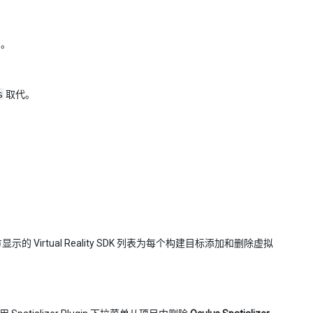
）。
s
取代。
。
 Virtual Reality SDK 列表为每个构建目标添加和删除虚拟