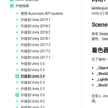
升级指南
WebReque
Unity 5.2
使用 Automatic API Updater
升级到 Unity 2019.1
Sce
升级到 Unity 2018.3
升级到 Unity 2018.2
具有
Imag
升级到 Unity 2018.1
属性：
Ima
升级到 Unity 2017.3
着色
升级到 Unity 2017.2
升级到 Unity 2017.1
为了保持
升级到 Unity 5.6
_Objec
升级到 Unity 5.5
_World
升级到 Unity 5.4
_LightM
升级到 Unity 5.3
_World
升级到 Unity 5.2
升级到 Unity 5.0
在导入 .s
用。
升级到 Unity 4.0
升级到 Unity 3.5