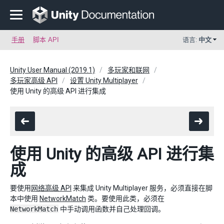
手册
脚本 API
语言:
中文
Unity User Manual (2019.1)
多玩家和联网
多玩家高级 API
设置 Unity Multiplayer
使用 Unity 的高级 API 进行集成
使用 Unity 的高级 API 进行集
成
要使用
网络高级 API
来集成 Unity Multiplayer 服务，必须直接在脚
本中使用
NetworkMatch
类。要使用此类，必须在
NetworkMatch
中手动调用函数并自己处理回调。