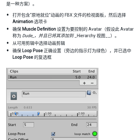
是一种方案）。
打开包含“原地就位”动画的 FBX 文件的检视面板，然后选择
Animation
选项卡
确保
Muscle Definition
设置为要控制的 Avatar（假设此 Avatar
称为
Dude_，并且已将其添加到
_Hierarchy 视图__）。
从可用剪辑中选择动画剪辑
确保
Loop Pose
正确设置（旁边的指示灯为绿色），并已选中
Loop Pose
的复选框