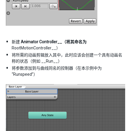
新建
Animator Controller__（将其命名为
RootMotionController__）
将所需的动画剪辑放入其中，此时应该会创建一个具有动画名
称的状态（例如 __Run__）
将参数添加到与曲线同名的控制器（在本示例中为
“Runspeed”）