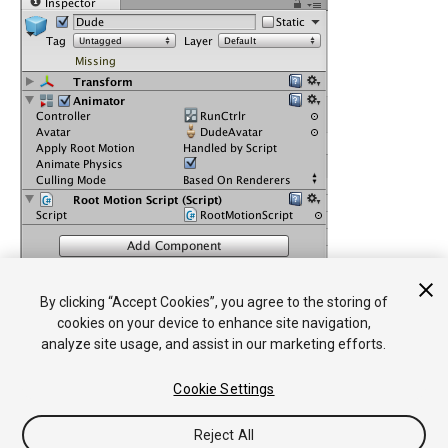
By clicking “Accept Cookies”, you agree to the storing of
cookies on your device to enhance site navigation,
analyze site usage, and assist in our marketing efforts.
Cookie Settings
Reject All
版权所有 © 2019 Unity Technologies. Publication 2019.1