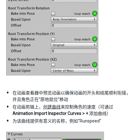
在动画查看器中预览动画以确保动画的开头和结尾顺利衔接，
并且角色正在“原地就位”移动
在动画剪辑上，
创建曲线
来控制角色的速度（可通过
Animation Import Inspector
Curves > +
添加曲线）
为该曲线提供有意义的名称，例如“Runspeed”