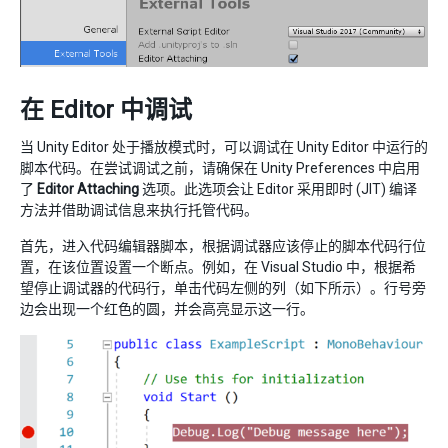
在 Editor 中调试
当 Unity Editor 处于播放模式时，可以调试在 Unity Editor 中运行的
脚本代码。在尝试调试之前，请确保在 Unity Preferences 中启用
了
Editor Attaching
选项。此选项会让 Editor 采用即时 (JIT) 编译
方法并借助调试信息来执行托管代码。
首先，进入代码编辑器脚本，根据调试器应该停止的脚本代码行位
置，在该位置设置一个断点。例如，在 Visual Studio 中，根据希
望停止调试器的代码行，单击代码左侧的列（如下所示）。行号旁
边会出现一个红色的圆，并会高亮显示这一行。