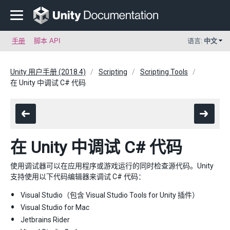
手册
脚本 API
语言:
中文
Unity 用户手册 (2018.4)
Scripting
Scripting Tools
在 Unity 中调试 C# 代码
在 Unity 中调试 C# 代码
使用调试器可以在应用程序或游戏运行的同时检查源代码。Unity
支持使用以下代码编辑器来调试 C# 代码：
Visual Studio（包含 Visual Studio Tools for Unity 插件）
Visual Studio for Mac
Jetbrains Rider