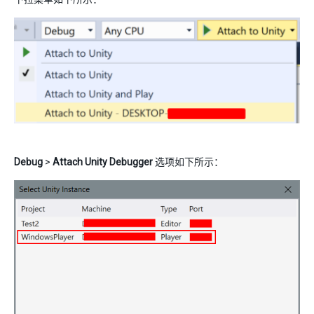
Debug
>
Attach Unity Debugger
选项如下所示：