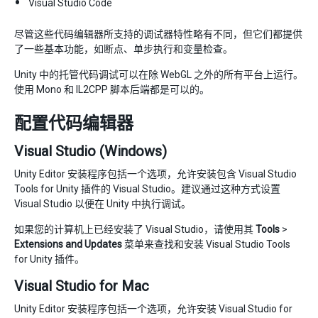
Visual Studio Code
尽管这些代码编辑器所支持的调试器特性略有不同，但它们都提供
了一些基本功能，如断点、单步执行和变量检查。
Unity 中的托管代码调试可以在除 WebGL 之外的所有平台上运行。
使用 Mono 和 IL2CPP 脚本后端都是可以的。
配置代码编辑器
Visual Studio (Windows)
Unity Editor 安装程序包括一个选项，允许安装包含 Visual Studio
Tools for Unity 插件的 Visual Studio。建议通过这种方式设置
Visual Studio 以便在 Unity 中执行调试。
如果您的计算机上已经安装了 Visual Studio，请使用其
Tools
>
Extensions and Updates
菜单来查找和安装 Visual Studio Tools
for Unity 插件。
Visual Studio for Mac
Unity Editor 安装程序包括一个选项，允许安装 Visual Studio for