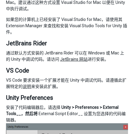
Mac。建议通过这种方式设置 Visual Studio for Mac 以便在 Unity
中执行调试。
如果您的计算机上已经安装了 Visual Studio for Mac，请使用其
Extension Manager 来查找和安装 Visual Studio Tools for Unity 插
件。
JetBrains Rider
通过默认方式安装的 JetBrains Rider 可以在 Windows 或 Mac 上
的 Unity 中调试代码。请访问
JetBrains 网站
进行安装。
VS Code
VS Code 要求安装一个扩展才能在 Unity 中调试代码。请遵循此扩
展特定的
说明
来安装此扩展。
Unity Preferences
安装了代码编辑器后，请选择
Unity > Preferences > External
Tools__，然后将
External Script Editor__ 设置为您选择的代码编
辑器。