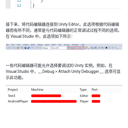
接下来，将代码编辑器连接到 Unity Editor。此选项根据代码编辑
器而有所不同，通常是与代码编辑器的正常调试过程不同的选项。
在 Visual Studio 中，此选项如下所示：
一些代码编辑器可能允许选择要调试的 Unity 实例。例如，在
Visual Studio 中，__Debug > Attach Unity Debugger__ 选项可显
示此功能。