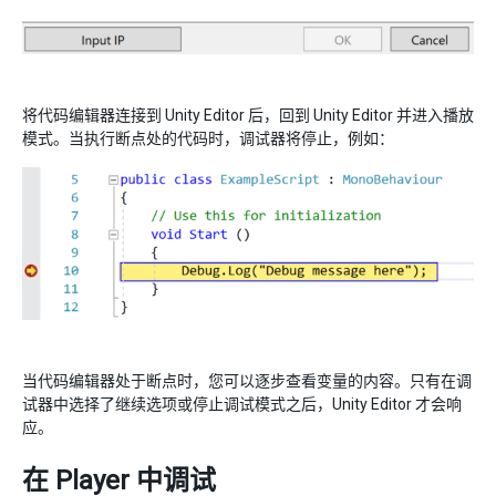
将代码编辑器连接到 Unity Editor 后，回到 Unity Editor 并进入播放
模式。当执行断点处的代码时，调试器将停止，例如：
当代码编辑器处于断点时，您可以逐步查看变量的内容。只有在调
试器中选择了继续选项或停止调试模式之后，Unity Editor 才会响
应。
在 Player 中调试