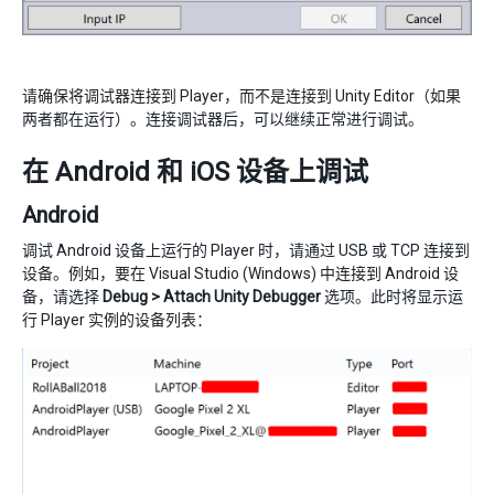
请确保将调试器连接到 Player，而不是连接到 Unity Editor（如果
两者都在运行）。连接调试器后，可以继续正常进行调试。
在 Android 和 iOS 设备上调试
Android
调试 Android 设备上运行的 Player 时，请通过 USB 或 TCP 连接到
设备。例如，要在 Visual Studio (Windows) 中连接到 Android 设
备，请选择
Debug > Attach Unity Debugger
选项。此时将显示运
行 Player 实例的设备列表：