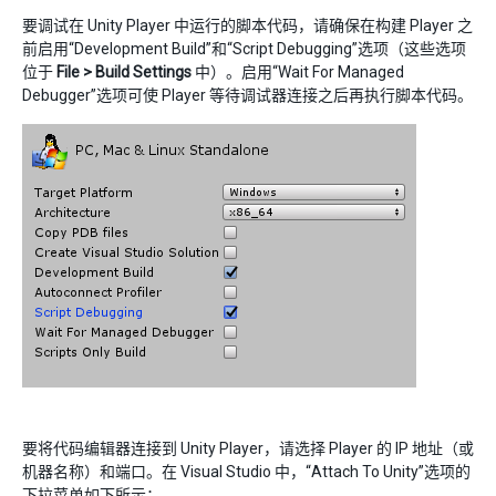
要调试在 Unity Player 中运行的脚本代码，请确保在构建 Player 之
前启用“Development Build”和“Script Debugging”选项（这些选项
位于
File > Build Settings
中）。启用“Wait For Managed
Debugger”选项可使 Player 等待调试器连接之后再执行脚本代码。
要将代码编辑器连接到 Unity Player，请选择 Player 的 IP 地址（或
机器名称）和端口。在 Visual Studio 中，“Attach To Unity”选项的
下拉菜单如下所示：