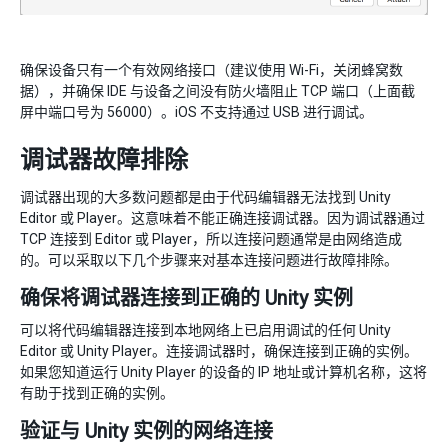
确保设备只有一个有效网络接口（建议使用 Wi-Fi，关闭蜂窝数
据），并确保 IDE 与设备之间没有防火墙阻止 TCP 端口（上面截
屏中端口号为 56000）。iOS 不支持通过 USB 进行调试。
调试器故障排除
调试器出现的大多数问题都是由于代码编辑器无法找到 Unity
Editor 或 Player。这意味着不能正确连接调试器。因为调试器通过
TCP 连接到 Editor 或 Player，所以连接问题通常是由网络造成
的。可以采取以下几个步骤来对基本连接问题进行故障排除。
确保将调试器连接到正确的 Unity 实例
可以将代码编辑器连接到本地网络上已启用调试的任何 Unity
Editor 或 Unity Player。连接调试器时，确保连接到正确的实例。
如果您知道运行 Unity Player 的设备的 IP 地址或计算机名称，这将
有助于找到正确的实例。
验证与 Unity 实例的网络连接