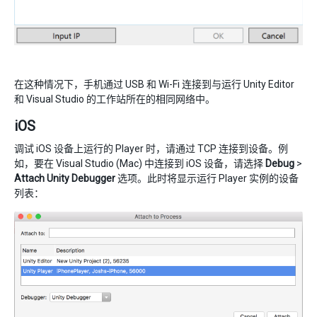
在这种情况下，手机通过 USB 和 Wi-Fi 连接到与运行 Unity Editor
和 Visual Studio 的工作站所在的相同网络中。
iOS
调试 iOS 设备上运行的 Player 时，请通过 TCP 连接到设备。例
如，要在 Visual Studio (Mac) 中连接到 iOS 设备，请选择
Debug
>
Attach Unity Debugger
选项。此时将显示运行 Player 实例的设备
列表：