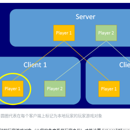
，圆圈代表在每个客户端上标记为本地玩家的玩家游戏对象