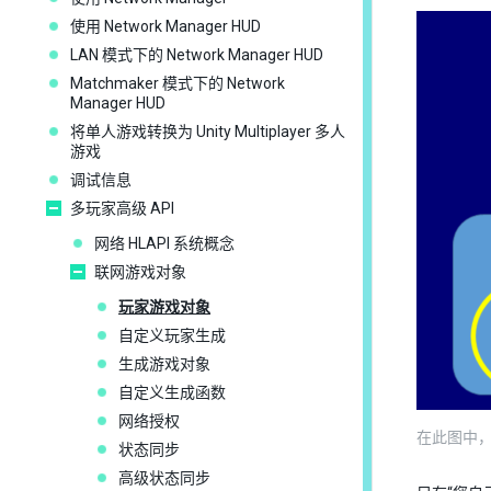
使用 Network Manager HUD
LAN 模式下的 Network Manager HUD
Matchmaker 模式下的 Network
Manager HUD
将单人游戏转换为 Unity Multiplayer 多人
游戏
调试信息
多玩家高级 API
网络 HLAPI 系统概念
联网游戏对象
玩家游戏对象
自定义玩家生成
生成游戏对象
自定义生成函数
网络授权
在此图中
状态同步
高级状态同步