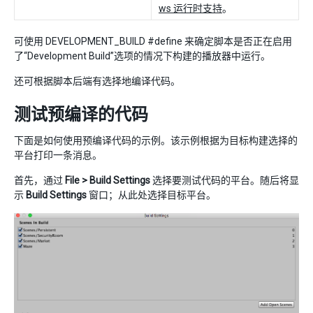
ws 运行时支持
。
可使用 DEVELOPMENT_BUILD #define 来确定脚本是否正在启用
了“Development Build”选项的情况下构建的播放器中运行。
还可根据脚本后端有选择地编译代码。
测试预编译的代码
下面是如何使用预编译代码的示例。该示例根据为目标构建选择的
平台打印一条消息。
首先，通过
File > Build Settings
选择要测试代码的平台。随后将显
示
Build Settings
窗口；从此处选择目标平台。