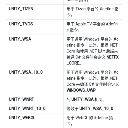
UNITY_TIZEN
用于 Tizen 平台的 #define 指
令。
UNITY_TVOS
用于 Apple TV 平台的 #defin
e 指令。
UNITY_WSA
用于通用 Windows 平台的 #d
efine 指令。此外，根据 .NET
Core 和使用 .NET 脚本后端来
编译 C# 文件时会定义
NETFX
_CORE
。
UNITY_WSA_10_0
用于通用 Windows 平台的 #d
efine 指令。此外，根据 .NET
Core 来编译 C# 文件时会定义
WINDOWS_UWP
。
UNITY_WINRT
与
UNITY_WSA
相同。
UNITY_WINRT_10_0
等效于
UNITY_WSA_10_0
UNITY_WEBGL
用于 WebGL 的 #define 指
令。