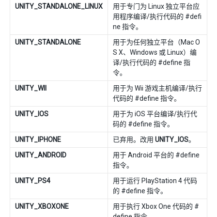
UNITY_STANDALONE_LINUX
用于专门为 Linux 独立平台应
用程序编译/执行代码的 #defi
ne 指令。
UNITY_STANDALONE
用于为任何独立平台（Mac O
S X、Windows 或 Linux）编
译/执行代码的 #define 指
令。
UNITY_WII
用于为 Wii 游戏主机编译/执行
代码的 #define 指令。
UNITY_IOS
用于为 iOS 平台编译/执行代
码的 #define 指令。
UNITY_IPHONE
已弃用。改用
UNITY_IOS
。
UNITY_ANDROID
用于 Android 平台的 #define
指令。
UNITY_PS4
用于运行 PlayStation 4 代码
的 #define 指令。
UNITY_XBOXONE
用于执行 Xbox One 代码的 #
define 指令。