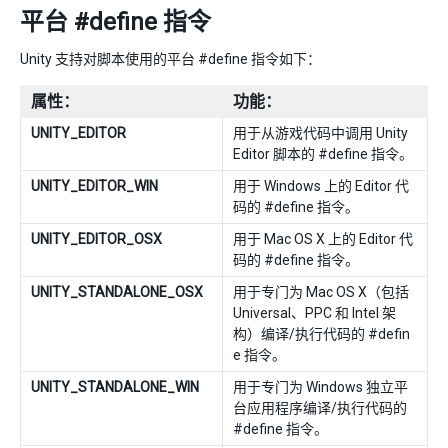
平台 #define 指令
Unity 支持对脚本使用的平台 #define 指令如下：
属性：
功能：
UNITY_EDITOR
用于从游戏代码中调用 Unity
Editor 脚本的 #define 指令。
UNITY_EDITOR_WIN
用于 Windows 上的 Editor 代
码的 #define 指令。
UNITY_EDITOR_OSX
用于 Mac OS X 上的 Editor 代
码的 #define 指令。
UNITY_STANDALONE_OSX
用于专门为 Mac OS X（包括
Universal、PPC 和 Intel 架
构）编译/执行代码的 #defin
e 指令。
UNITY_STANDALONE_WIN
用于专门为 Windows 独立平
台应用程序编译/执行代码的
#define 指令。