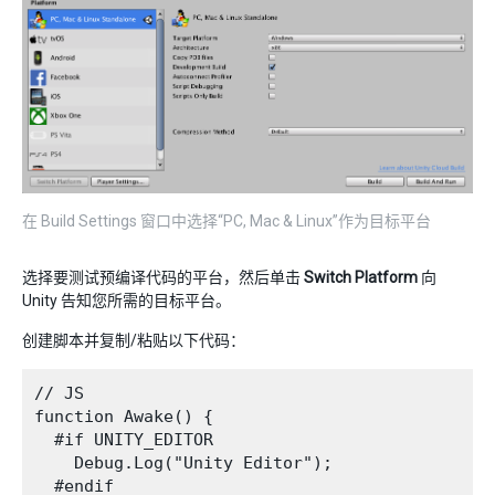
在 Build Settings 窗口中选择“PC, Mac & Linux”作为目标平台
选择要测试预编译代码的平台，然后单击
Switch Platform
向
Unity 告知您所需的目标平台。
创建脚本并复制/粘贴以下代码：
// JS

function Awake() {

  #if UNITY_EDITOR

    Debug.Log("Unity Editor");

  #endif
