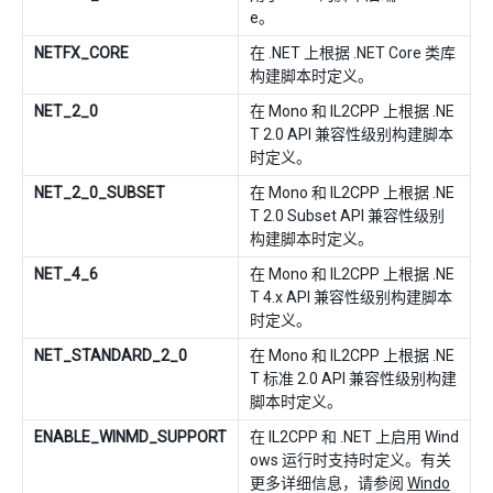
e。
NETFX_CORE
在 .NET 上根据 .NET Core 类库
构建脚本时定义。
NET_2_0
在 Mono 和 IL2CPP 上根据 .NE
T 2.0 API 兼容性级别构建脚本
时定义。
NET_2_0_SUBSET
在 Mono 和 IL2CPP 上根据 .NE
T 2.0 Subset API 兼容性级别
构建脚本时定义。
NET_4_6
在 Mono 和 IL2CPP 上根据 .NE
T 4.x API 兼容性级别构建脚本
时定义。
NET_STANDARD_2_0
在 Mono 和 IL2CPP 上根据 .NE
T 标准 2.0 API 兼容性级别构建
脚本时定义。
ENABLE_WINMD_SUPPORT
在 IL2CPP 和 .NET 上启用 Wind
ows 运行时支持时定义。有关
更多详细信息，请参阅
Windo