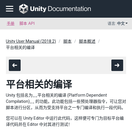
手册
脚本 API
语言:
中文
Unity User Manual (2018.2)
脚本
脚本概述
平台相关的编译
平台相关的编译
Unity 包括名为__平台相关的编译 (Platform Dependent
Compilation)__ 的功能。此功能包括一些预处理器指令，可让您对
脚本进行分区，从而为受支持平台之一专门编译和执行一段代码。
您可以在 Unity Editor 中运行此代码，这样便可专门为目标平台编
译代码并在 Editor 中对其进行测试！