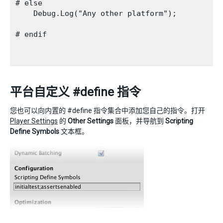
# else

    Debug.Log("Any other platform");

# endif

平台自定义 #define 指令
您也可以向内置的 #define 指令集合中添加您自己的指令。打开
Player Settings
的
Other Settings
面板，并导航到
Scripting
Define Symbols
文本框。