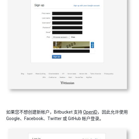
如果您不想创建新帐户，Bitbucket 支持
OpenID
，因此允许使用
Google、Facebook、Twitter 或 GitHub 帐户登录。