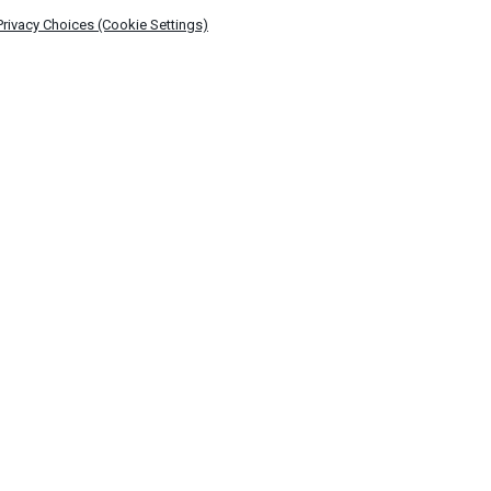
Privacy Choices (Cookie Settings)