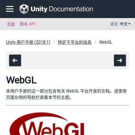
手册
脚本 API
语言:
中文
Unity 用户手册 (2018.1)
特定于平台的信息
WebGL
WebGL
本用户手册的这一部分包含有关 WebGL 平台开发的文档。请使用
页面左侧的导航栏查看本节的主题。