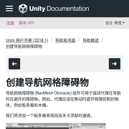
手册
脚本 API
语言:
中文
Unity 用户手册 (2018.1)
导航和寻路
导航概述
创建导航网格障碍物
创建导航网格障碍物
导航网格障碍物 (NavMesh Obstacle) 组件可用于描述代理在导航
时应避开的障碍物。例如，代理应该在移动时避开物理控制的物
体，例如板条箱和木桶。
我们将添加一个板条箱来阻挡该关卡顶部的通道。