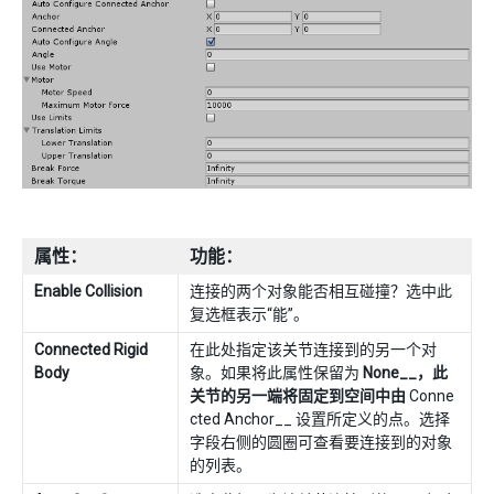
属性：
功能：
Enable Collision
连接的两个对象能否相互碰撞？选中此
复选框表示“能”。
Connected Rigid
在此处指定该关节连接到的另一个对
Body
象。如果将此属性保留为
None__，此
关节的另一端将固定到空间中由
Conne
cted Anchor__ 设置所定义的点。选择
字段右侧的圆圈可查看要连接到的对象
的列表。