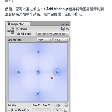
度）。
然后，您可以通过单击
+ > Add Motion
字段并将动画剪辑添加到
混合树来添加单个动画。操作完成后，应如下所示：