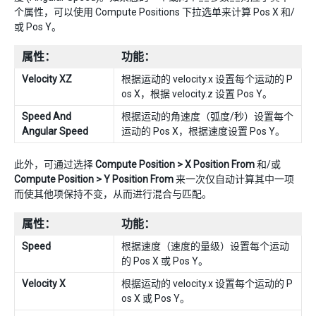
个属性，可以使用 Compute Positions 下拉选单来计算 Pos X 和/
或 Pos Y。
属性：
功能：
Velocity XZ
根据运动的 velocity.x 设置每个运动的 P
os X，根据 velocity.z 设置 Pos Y。
Speed And
根据运动的角速度（弧度/秒）设置每个
Angular Speed
运动的 Pos X，根据速度设置 Pos Y。
此外，可通过选择
Compute Position > X Position From
和/或
Compute Position > Y Position From
来一次仅自动计算其中一项
而使其他项保持不变，从而进行混合与匹配。
属性：
功能：
Speed
根据速度（速度的量级）设置每个运动
的 Pos X 或 Pos Y。
Velocity X
根据运动的 velocity.x 设置每个运动的 P
os X 或 Pos Y。