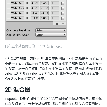
具有五个动画剪辑的一个 2D 混合节点。
2D 混合中的位置类似于 1D 混合中的阈值，不同之处是有两个值而
不是一个值，对应于两个参数。它们沿水平 X 轴的位置对应于第一
个参数，沿垂直 Y 轴的位置对应于第二个参数。向前走动画可能的
velocityX 为 0 而 velocityZ 为 1.5，因此应将这些值输入该运动的
Pos X 和 Pos Y 数字字段中。
2D 混合图
Inspector 顶部的图显示了 2D 混合空间中的子运动的位置。这些运
动以蓝点显示。未分配动画剪辑或混合树的运动对混合没有影响，