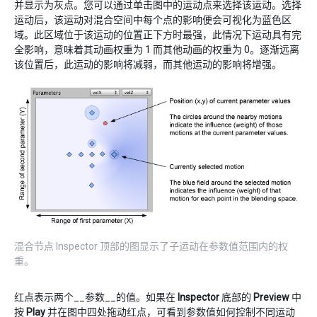
并显示为灰点。您可以通过单击图中的运动点来选择该运动。选择
运动后，该运动对混合空间中每个点的影响便会可视化为蓝色区
域。此区域位于该运动的位置正下方时最强，此情况下运动具有完
全影响，意味着其动画权重为 1 而其他动画的权重为 0。逐渐远离
该位置后，此运动的影响将减弱，而其他运动的影响将增强。
混合节点 Inspector 顶部的图显示了子运动在参数值范围内的权
重。
红点表示两个__参数__的值。如果在
Inspector
底部的
Preview
中
按
Play
并在图中四处拖动红点，可看到参数值如何控制不同运动