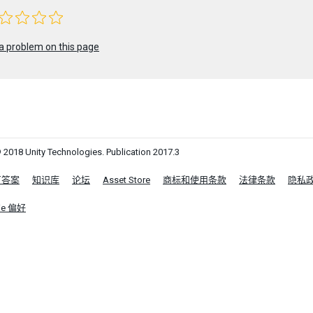
a problem on this page
 2018 Unity Technologies. Publication 2017.3
区答案
知识库
论坛
Asset Store
商标和使用条款
法律条款
隐私
ie 偏好