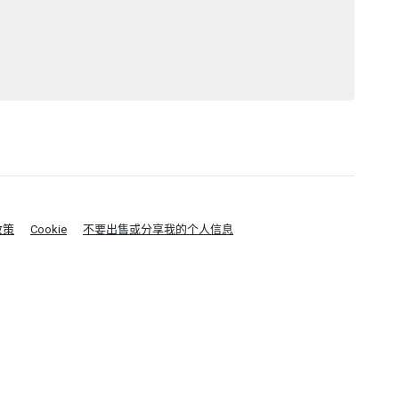
政策
Cookie
不要出售或分享我的个人信息