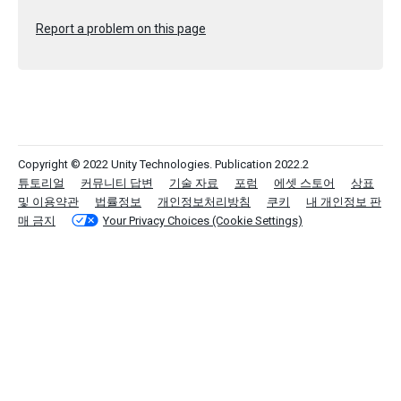
Report a problem on this page
Copyright © 2022 Unity Technologies. Publication 2022.2
튜토리얼
커뮤니티 답변
기술 자료
포럼
에셋 스토어
상표
및 이용약관
법률정보
개인정보처리방침
쿠키
내 개인정보 판
매 금지
Your Privacy Choices (Cookie Settings)