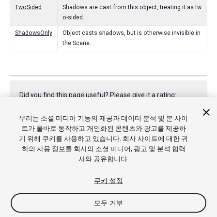
TwoSided
Shadows are cast from this object, treating it as tw
o-sided.
ShadowsOnly
Object casts shadows, but is otherwise invisible in
the Scene.
Did you find this page useful? Please give it a rating:
우리는 소셜 미디어 기능의 제공과 데이터 분석 및 본 사이
트가 올바로 동작하고 개인화된 콘텐츠와 광고를 제공하
Report a problem on this page
기 위해 쿠키를 사용하고 있습니다. 회사 사이트에 대한 귀
하의 사용 정보를 회사의 소셜 미디어, 광고 및 분석 협력
사와 공유합니다.
쿠키 설정
모두 거부
Copyright © 2021 Unity Technologies. Publication 2020.3