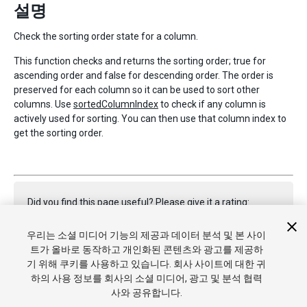
설명
Check the sorting order state for a column.
This function checks and returns the sorting order; true for
ascending order and false for descending order. The order is
preserved for each column so it can be used to sort other
columns. Use
sortedColumnIndex
to check if any column is
actively used for sorting. You can then use that column index to
get the sorting order.
Did you find this page useful? Please give it a rating:
우리는 소셜 미디어 기능의 제공과 데이터 분석 및 본 사이
트가 올바로 동작하고 개인화된 콘텐츠와 광고를 제공하
Report a problem on this page
기 위해 쿠키를 사용하고 있습니다. 회사 사이트에 대한 귀
하의 사용 정보를 회사의 소셜 미디어, 광고 및 분석 협력
사와 공유합니다.