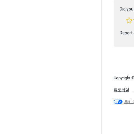
Did you 
Report 
Copyright ©
튜토리얼
쿠키 