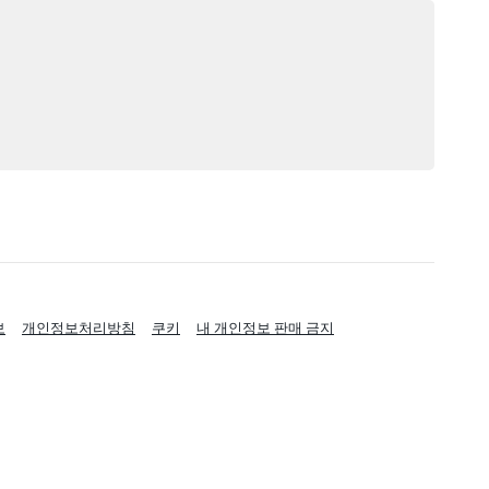
보
개인정보처리방침
쿠키
내 개인정보 판매 금지