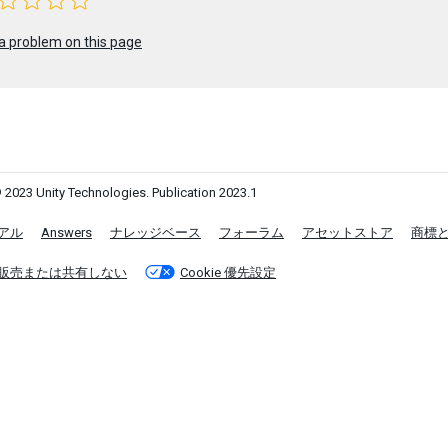
a problem on this page
 2023 Unity Technologies. Publication 2023.1
アル
Answers
ナレッジベース
フォーラム
アセットストア
商標
販売または共有しない
Cookie 優先設定