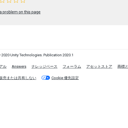
a problem on this page
 2020 Unity Technologies. Publication 2020.1
アル
Answers
ナレッジベース
フォーラム
アセットストア
商標
販売または共有しない
Cookie 優先設定