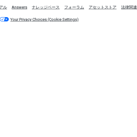
アル
Answers
ナレッジベース
フォーラム
アセットストア
法律関連
Your Privacy Choices (Cookie Settings)