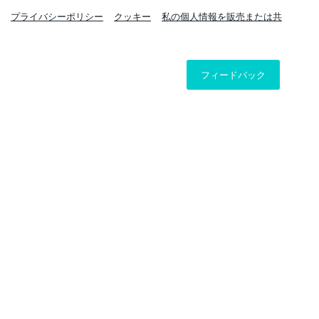
プライバシーポリシー
クッキー
私の個人情報を販売または共
フィードバック