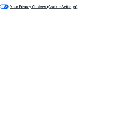
Your Privacy Choices (Cookie Settings)