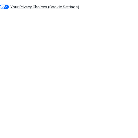
Your Privacy Choices (Cookie Settings)