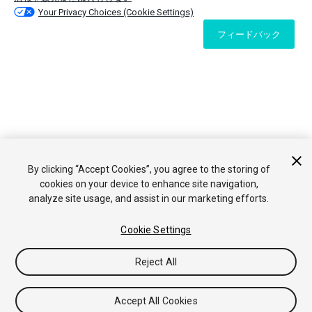
Your Privacy Choices (Cookie Settings)
フィードバック
By clicking “Accept Cookies”, you agree to the storing of
cookies on your device to enhance site navigation,
analyze site usage, and assist in our marketing efforts.
Cookie Settings
Reject All
Accept All Cookies