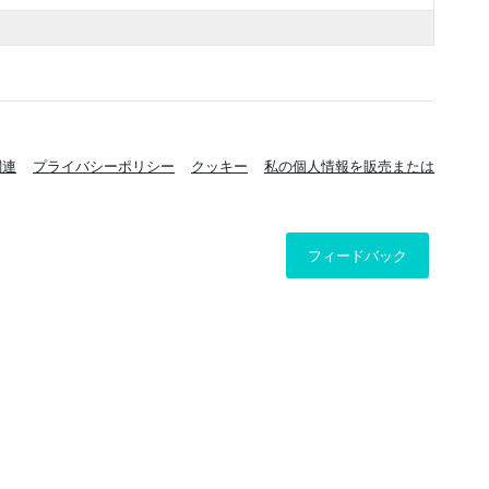
関連
プライバシーポリシー
クッキー
私の個人情報を販売または
フィードバック