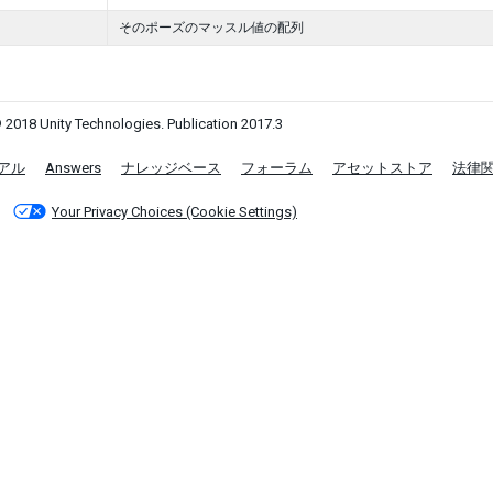
そのポーズのマッスル値の配列
 2018 Unity Technologies. Publication 2017.3
アル
Answers
ナレッジベース
フォーラム
アセットストア
法律
Your Privacy Choices (Cookie Settings)