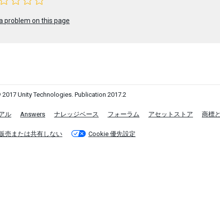
a problem on this page
 2017 Unity Technologies. Publication 2017.2
アル
Answers
ナレッジベース
フォーラム
アセットストア
商標
販売または共有しない
Cookie 優先設定