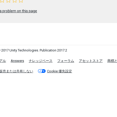
a problem on this page
 2017 Unity Technologies. Publication 2017.2
アル
Answers
ナレッジベース
フォーラム
アセットストア
商標
販売または共有しない
Cookie 優先設定