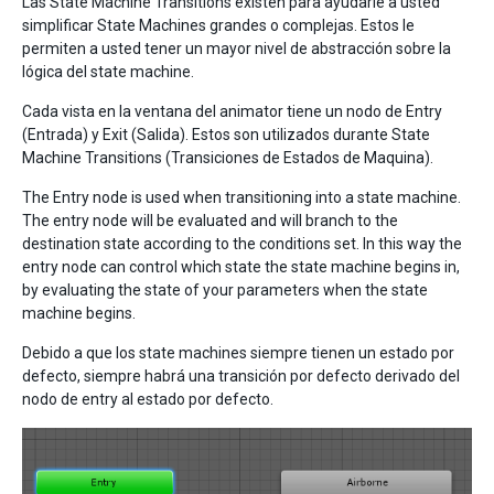
Las State Machine Transitions existen para ayudarle a usted
simplificar State Machines grandes o complejas. Estos le
permiten a usted tener un mayor nivel de abstracción sobre la
lógica del state machine.
Cada vista en la ventana del animator tiene un nodo de Entry
(Entrada) y Exit (Salida). Estos son utilizados durante State
Machine Transitions (Transiciones de Estados de Maquina).
The Entry node is used when transitioning into a state machine.
The entry node will be evaluated and will branch to the
destination state according to the conditions set. In this way the
entry node can control which state the state machine begins in,
by evaluating the state of your parameters when the state
machine begins.
Debido a que los state machines siempre tienen un estado por
defecto, siempre habrá una transición por defecto derivado del
nodo de entry al estado por defecto.