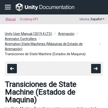
Manual
Scripting API
Idioma:
Español
Unity User Manual (2019.4 LTS)
Animación
Animator Controllers
Animation State Machines (Máquinas de Estado de
Animación)
Transiciones de State Machine (Estados de Maquina)
Transiciones de State
Machine (Estados de
Maquina)