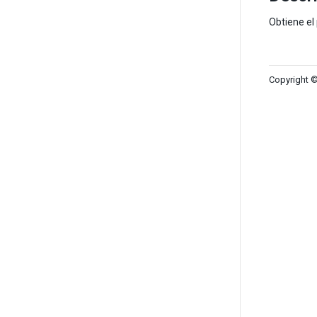
Obtiene el 
Copyright ©