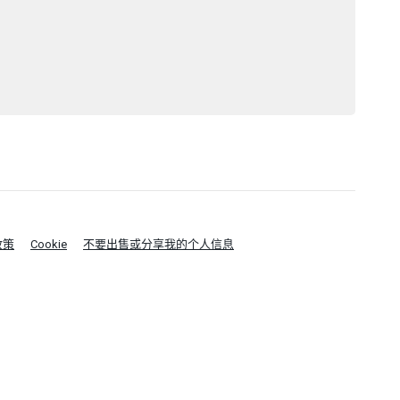
政策
Cookie
不要出售或分享我的个人信息