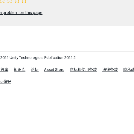
a problem on this page
1 Unity Technologies. Publication 2021.2
区答案
知识库
论坛
Asset Store
商标和使用条款
法律条款
隐私
ie 偏好