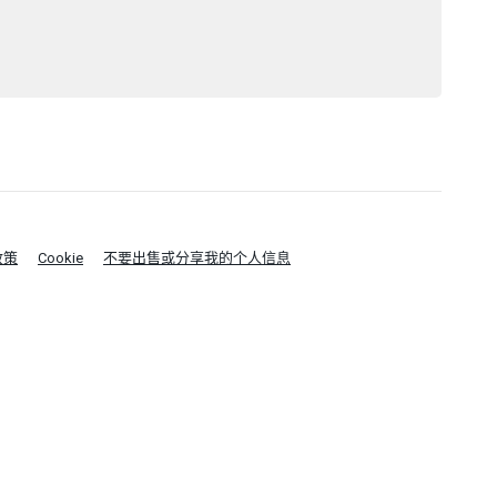
政策
Cookie
不要出售或分享我的个人信息