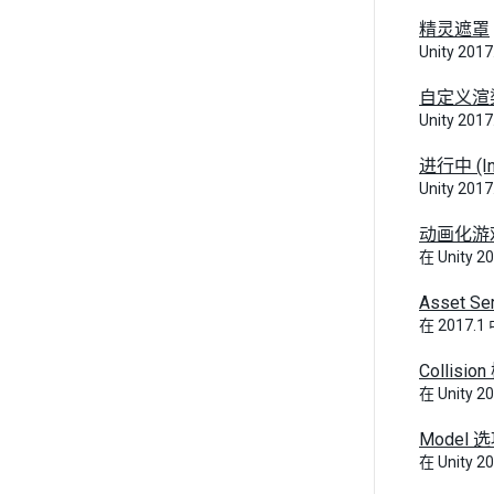
精灵遮罩
Unity 20
自定义渲
Unity 20
进行中 (I
Unity 20
动画化游
在 Unity 
Asset 
在 2017.1
Collisio
在 Unity 
Model 
在 Unity 