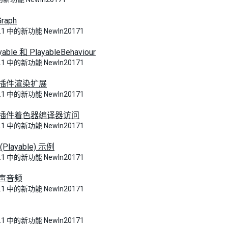
Graph
17.1 中的新功能 NewIn20171
yable 和 PlayableBehaviour
17.1 中的新功能 NewIn20171
插件渲染扩展
17.1 中的新功能 NewIn20171
插件着色器编译器访问
17.1 中的新功能 NewIn20171
Playable) 示例
17.1 中的新功能 NewIn20171
声音频
17.1 中的新功能 NewIn20171
17.1 中的新功能 NewIn20171