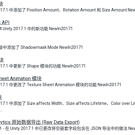
模块
017.1 中添加了 Position Amount、Rotation Amount 和 Size Amount Ne
s API
04 Unity 2017.1 中的新功能 NewIn20171
 版中添加了 Shadowmask Mode NewIn20171
模块
2017.1 中更新了 Shape 模块的功能 NewIn20171
Sheet Animation 模块
2017.1 中更改了 Texture Sheet Animation 模块的功能 NewIn20171
块
017.1 中添加了 Size affects Width、Size affects Lifetime、Color over Lif
..
alytics 原始数据导出 (Raw Data Export)
-21 - 在 Unity 2017.1 中已更改将空嵌套字段包含在 JSON 导出中的做法 New