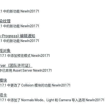
17.1 中的新功能 NewIn20171
染纹理
17.1 中的新功能 NewIn20171
n-Progress) 编辑通知
17.1 中的新功能 NewIn20171
戏对象
2017.1 中添加预览模式 NewIn20171
Server（团队许可证）
 中已弃用 Asset Server NewIn20171
n 模块
2017.1 中更改了 Collision 模块的功能 NewIn20171
选项卡
2017.1 中添加了 Normals Mode、Light 和 Camera 导入选项 NewIn20171