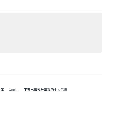
政策
Cookie
不要出售或分享我的个人信息