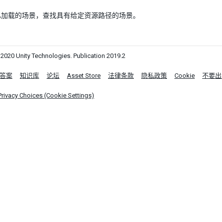
已加载的场景，查找具有给定资源路径的场景。
0 Unity Technologies. Publication 2019.2
答案
知识库
论坛
Asset Store
法律条款
隐私政策
Cookie
不要出
Privacy Choices (Cookie Settings)