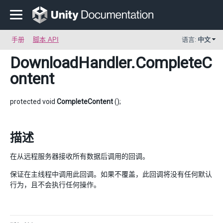
手册
脚本 API
语言:
中文
DownloadHandler
.CompleteC
ontent
protected void
CompleteContent
();
描述
在从远程服务器接收所有数据后调用的回调。
保证在主线程中调用此回调。如果不覆盖，此回调将没有任何默认
行为，且不会执行任何操作。