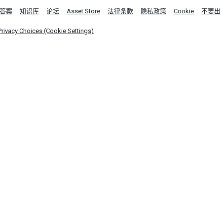
答案
知识库
论坛
Asset Store
法律条款
隐私政策
Cookie
不要出
Privacy Choices (Cookie Settings)